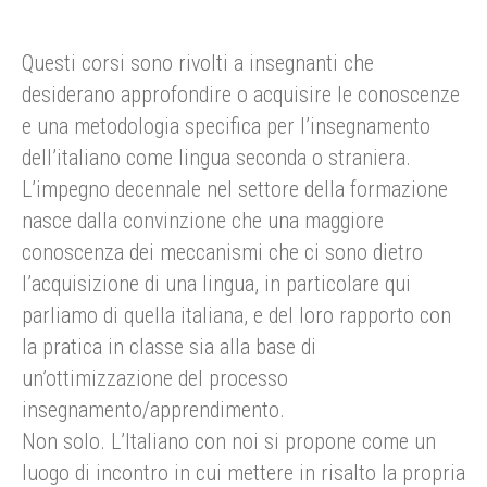
Questi corsi sono rivolti a insegnanti che
desiderano approfondire o acquisire le conoscenze
e una metodologia specifica per l’insegnamento
dell’italiano come lingua seconda o straniera.
L’impegno decennale nel settore della formazione
nasce dalla convinzione che una maggiore
conoscenza dei meccanismi che ci sono dietro
l’acquisizione di una lingua, in particolare qui
parliamo di quella italiana, e del loro rapporto con
la pratica in classe sia alla base di
un’ottimizzazione del processo
insegnamento/apprendimento.
Non solo. L’Italiano con noi si propone come un
luogo di incontro in cui mettere in risalto la propria