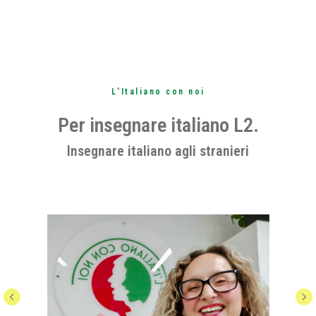
L'Italiano con noi
Per insegnare italiano L2.
Insegnare italiano agli stranieri