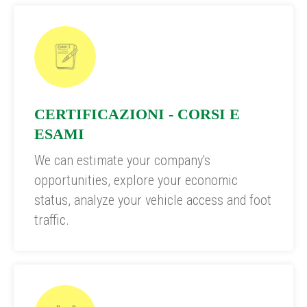
CERTIFICAZIONI - CORSI E
ESAMI
We can estimate your company's
opportunities, explore your economic
status, analyze your vehicle access and foot
traffic.