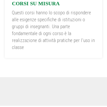
CORSI SU MISURA
Questi corsi hanno lo scopo di rispondere
alle esigenze specifiche di istituzioni o
gruppi di insegnanti. Una parte
fondamentale di ogni corso è la
realizzazione di attività pratiche per l’uso in
classe