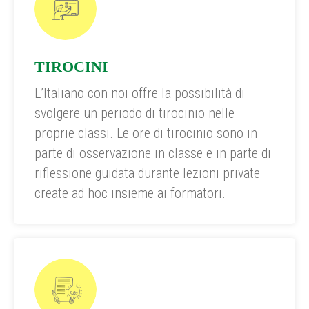
TIROCINI
L’Italiano con noi offre la possibilità di
svolgere un periodo di tirocinio nelle
proprie classi. Le ore di tirocinio sono in
parte di osservazione in classe e in parte di
riflessione guidata durante lezioni private
create ad hoc insieme ai formatori.