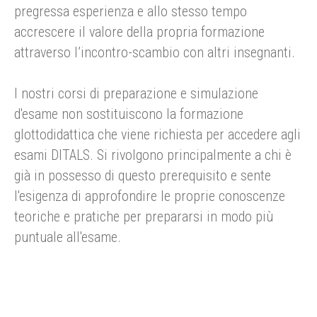
pregressa esperienza e allo stesso tempo
accrescere il valore della propria formazione
attraverso l’incontro-scambio con altri insegnanti.
I nostri corsi di preparazione e simulazione
d'esame non sostituiscono la formazione
glottodidattica che viene richiesta per accedere agli
esami DITALS. Si rivolgono principalmente a chi è
già in possesso di questo prerequisito e sente
l'esigenza di approfondire le proprie conoscenze
teoriche e pratiche per prepararsi in modo più
puntuale all'esame.