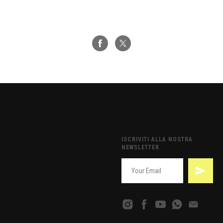
ISCRIVITI ALLA NOSTRA
NEWSLETTER