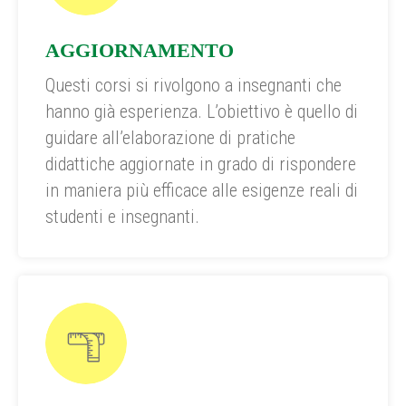
AGGIORNAMENTO
Questi corsi si rivolgono a insegnanti che
hanno già esperienza. L’obiettivo è quello di
guidare all’elaborazione di pratiche
didattiche aggiornate in grado di rispondere
in maniera più efficace alle esigenze reali di
studenti e insegnanti.